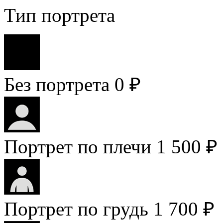
Тип портрета
Без портрета
0 ₽
Портрет по плечи
1 500 ₽
Портрет по грудь
1 700 ₽