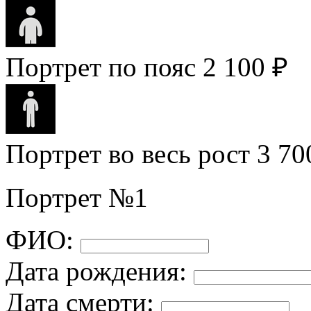
Портрет по пояс
2 100 ₽
Портрет во весь рост
3 70
Портрет №1
ФИО:
Дата рождения:
Дата смерти: