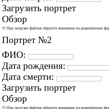
Загрузить портрет
Обзор
!!! При загрузке файлов обратите внимание на разрешённые форма
Портрет №2
ФИО:
Дата рождения:
Дата смерти:
Загрузить портрет
Обзор
!!! При загрузке файлов обратите внимание на разрешённые форма