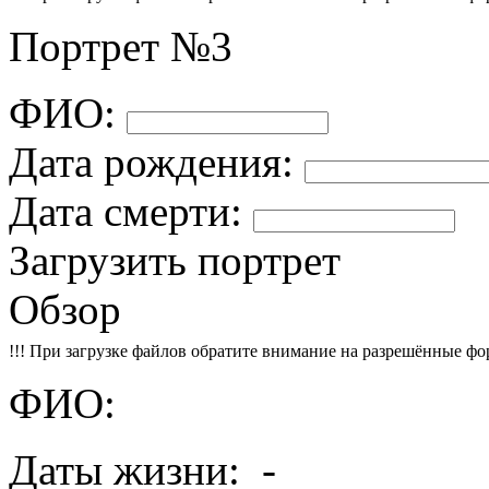
Портрет №3
ФИО:
Дата рождения:
Дата смерти:
Загрузить портрет
Обзор
!!! При загрузке файлов обратите внимание на разрешённые форма
ФИО:
Даты жизни:
-