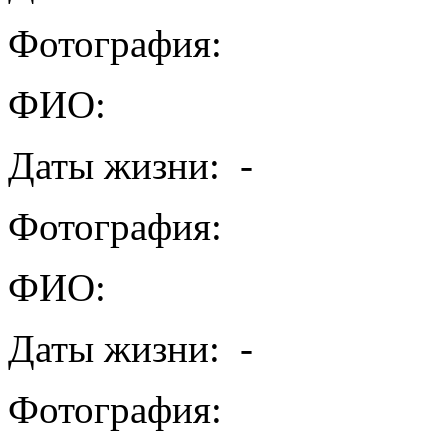
Фотография:
ФИО:
Даты жизни:
-
Фотография:
ФИО:
Даты жизни:
-
Фотография: