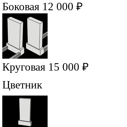
Боковая
12 000 ₽
Круговая
15 000 ₽
Цветник