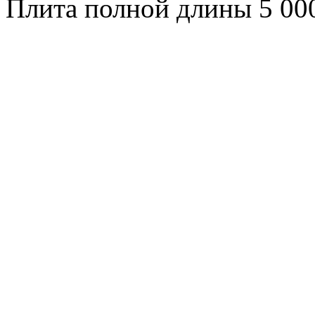
Плита полной длины
5 00