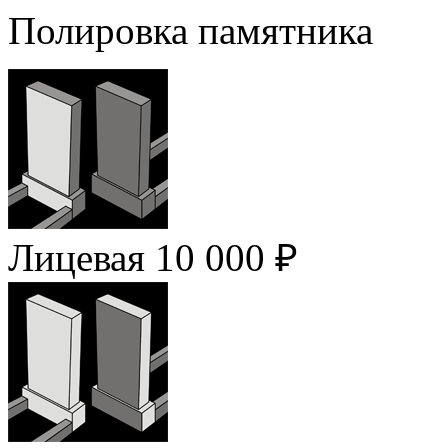
Полировка памятника
Лицевая
10 000 ₽