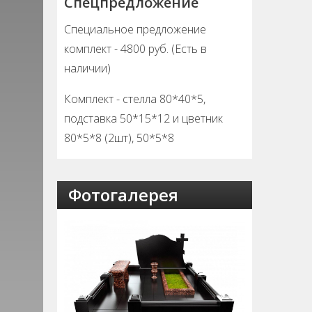
Спецпредложение
Специальное предложение
комплект - 4800 руб. (Есть в
наличии)
Комплект - стелла 80*40*5,
подставка 50*15*12 и цветник
80*5*8 (2шт), 50*5*8
Фотогалерея