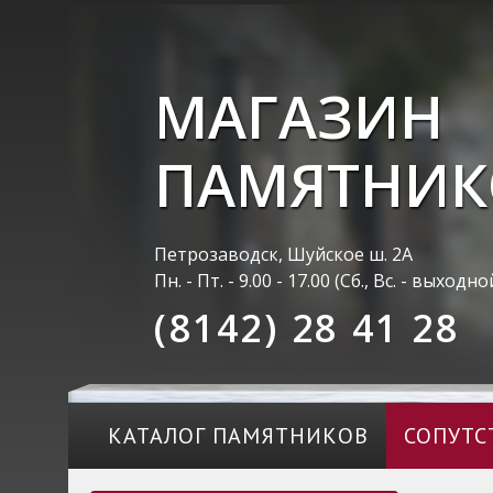
МАГАЗИН
ПАМЯТНИК
Петрозаводск, Шуйское ш. 2А
Пн. - Пт. - 9.00 - 17.00 (Сб., Вс. - выходно
(8142) 28 41 28
КАТАЛОГ ПАМЯТНИКОВ
СОПУТС