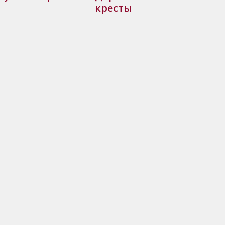
кресты