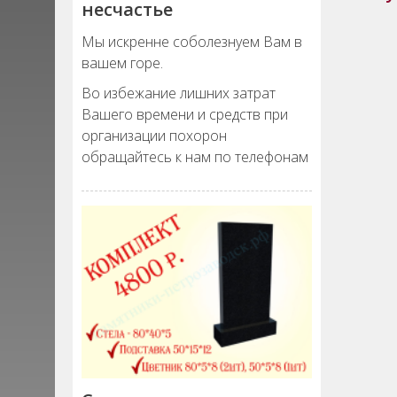
несчастье
Мы искренне соболезнуем Вам в
вашем горе.
Во избежание лишних затрат
Вашего времени и средств при
организации похорон
обращайтесь к нам по телефонам