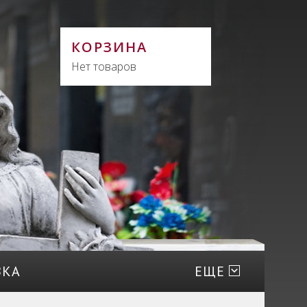
КОРЗИНА
Нет товаров
ВКА
ЕЩЕ