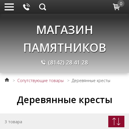
0
МАГАЗИН
ПАМЯТНИКОВ
(8142) 28
41
28
>
Сопутствующие товары
>
Деревянные кресты
Деревянные кресты
3 товара