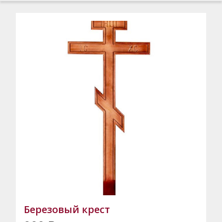
Березовый крест