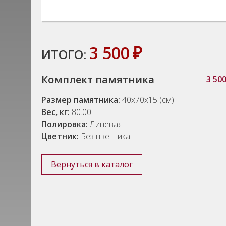
3 500
₽
ИТОГО:
Комплект памятника
3 50
Размер памятника:
40x70x15 (см)
Вес, кг:
80.00
Полировка:
Лицевая
Цветник:
Без цветника
Вернуться в каталог