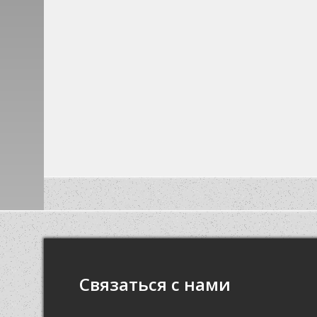
Связаться с нами