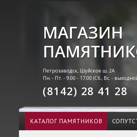
МАГАЗИН
ПАМЯТНИК
Петрозаводск, Шуйское ш. 2А
Пн. - Пт. - 9.00 - 17.00 (Сб., Вс. - выходно
(8142) 28 41 28
КАТАЛОГ ПАМЯТНИКОВ
СОПУТС