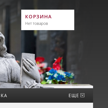
КОРЗИНА
Нет товаров
ВКА
ЕЩЕ